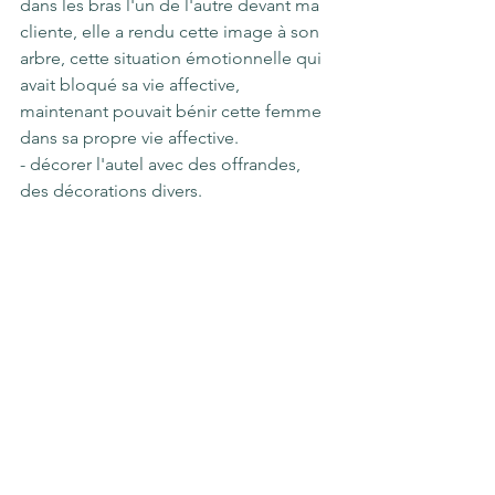
dans les bras l'un de l'autre devant ma 
cliente, elle a rendu cette image à son 
arbre, cette situation émotionnelle qui 
avait bloqué sa vie affective, 
maintenant pouvait bénir cette femme 
dans sa propre vie affective.
- décorer l'autel avec des offrandes, 
des décorations divers.