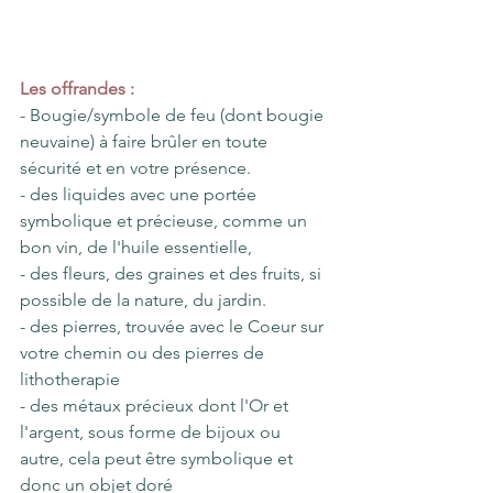
Les offrandes :
- Bougie/symbole de feu (dont bougie 
neuvaine) à faire brûler en toute 
sécurité et en votre présence.
- des liquides avec une portée 
symbolique et précieuse, comme un 
bon vin, de l'huile essentielle,
- des fleurs, des graines et des fruits, si 
possible de la nature, du jardin.
- des pierres, trouvée avec le Coeur sur 
votre chemin ou des pierres de 
lithotherapie
- des métaux précieux dont l'Or et 
l'argent, sous forme de bijoux ou 
autre, cela peut être symbolique et 
donc un objet doré