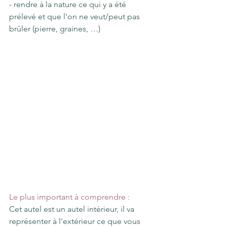
- rendre à la nature ce qui y a été 
prélevé et que l'on ne veut/peut pas 
brûler (pierre, graines, …)
Le plus important à comprendre :
Cet autel est un autel intérieur, il va 
représenter à l'extérieur ce que vous 