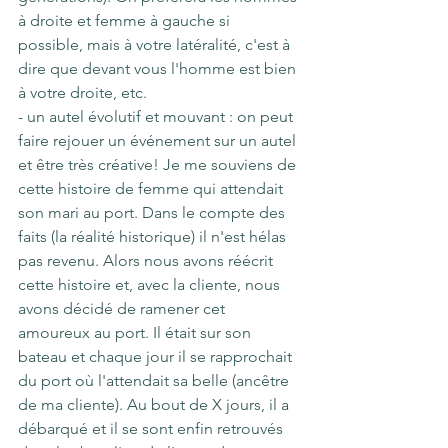
à droite et femme à gauche si 
possible, mais à votre latéralité, c'est à 
dire que devant vous l'homme est bien 
à votre droite, etc.
- un autel évolutif et mouvant : on peut 
faire rejouer un événement sur un autel 
et être très créative! Je me souviens de 
cette histoire de femme qui attendait 
son mari au port. Dans le compte des 
faits (la réalité historique) il n'est hélas 
pas revenu. Alors nous avons réécrit 
cette histoire et, avec la cliente, nous 
avons décidé de ramener cet 
amoureux au port. Il était sur son 
bateau et chaque jour il se rapprochait 
du port où l'attendait sa belle (ancêtre 
de ma cliente). Au bout de X jours, il a 
débarqué et il se sont enfin retrouvés 