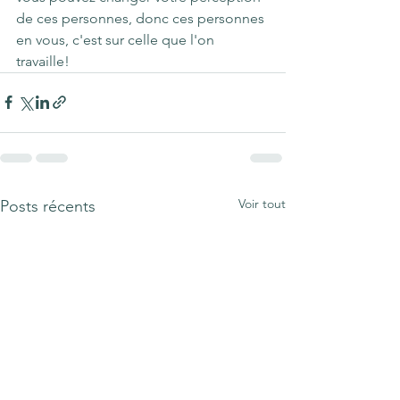
de ces personnes, donc ces personnes 
en vous, c'est sur celle que l'on 
travaille!
Voir tout
Posts récents