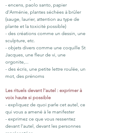
- encens, paolo santo, papier 
d'Arménie, plantes séchées à brûler 
(sauge, laurier, attention au type de 
plante et la toxicité possible)
- des créations comme un dessin, une 
sculpture, etc.
- objets divers comme une coquille St 
Jacques, une fleur de vi, une 
orgonite,...
- des écris, une petite lettre roulée, un 
mot, des prénoms
Les rituels devant l'autel : exprimer à 
voix haute si possible
- expliquez de quoi parle cet autel, ce 
qui vous a amené à le manifester
- exprimez ce que vous ressentez 
devant l'autel, devant les personnes 