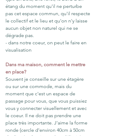
étang du moment qu'il ne perturbe 
pas cet espace commun, qu'il respecte 
le collectif et le lieu et qu'on n'y laisse 
aucun objet non naturel qui ne se 
dégrade pas.
- dans notre coeur, on peut le faire en 
visualisation
Dans ma maison, comment le mettre 
en place?
Souvent je conseille sur une étagère 
ou sur une commode, mais du 
moment que c'est un espace de 
passage pour vous, que vous puissiez 
vous y connecter visuellement et avec 
le coeur. Il ne doit pas prendre une 
place très importante. J'aime la forme 
ronde (cercle d'environ 40cm à 50cm 