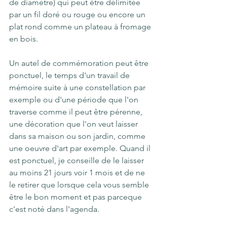
de diamètre) qui peut être délimitée 
par un fil doré ou rouge ou encore un 
plat rond comme un plateau à fromage 
en bois.
Un autel de commémoration peut être 
ponctuel, le temps d'un travail de 
mémoire suite à une constellation par 
exemple ou d'une période que l'on 
traverse comme il peut être pérenne, 
une décoration que l'on veut laisser 
dans sa maison ou son jardin, comme 
une oeuvre d'art par exemple. Quand il 
est ponctuel, je conseille de le laisser 
au moins 21 jours voir 1 mois et de ne 
le retirer que lorsque cela vous semble 
être le bon moment et pas parceque 
c'est noté dans l'agenda.