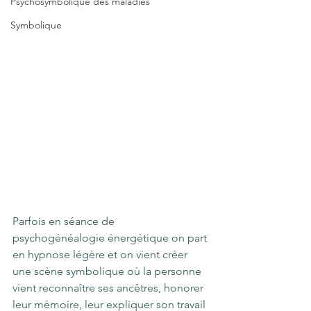
Psychosymbolique des maladies
Symbolique
Parfois en séance de 
psychogénéalogie énergétique on part 
en hypnose légère et on vient créer 
une scène symbolique où la personne 
vient reconnaître ses ancêtres, honorer 
leur mémoire, leur expliquer son travail 