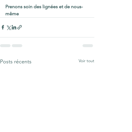
Prenons soin des lignées et de nous-
même
Voir tout
Posts récents