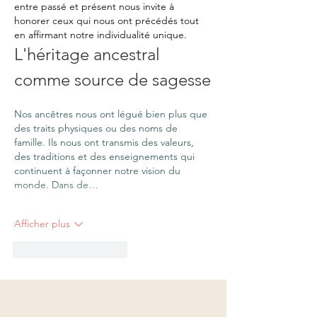
entre passé et présent nous invite à 
honorer ceux qui nous ont précédés tout 
en affirmant notre individualité unique. 
L'héritage ancestral 
comme source de sagesse
Nos ancêtres nous ont légué bien plus que 
des traits physiques ou des noms de 
famille. Ils nous ont transmis des valeurs, 
des traditions et des enseignements qui 
continuent à façonner notre vision du 
monde. Dans de…
Afficher plus
J'aime
Répondre