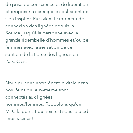
de prise de conscience et de libération 
et proposer à ceux qui le souhaitent de 
s'en inspirer. Puis vient le moment de 
connexion des lignées depuis la 
Source jusqu'à la personne avec la 
grande ribembelle d'hommes et/ou de 
femmes avec la sensation de ce 
soutien de la Force des lignées en 
Paix. C'est 
Nous puisons notre énergie vitale dans 
nos Reins qui eux-même sont 
connectés aux lignées 
hommes/femmes. Rappelons qu'en 
MTC le point 1 du Rein est sous le pied 
: nos racines!